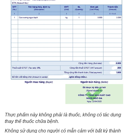
Thực phẩm này không phải là thuốc
,
không có tác dụng
thay thế thuốc chữa bệnh.
Không
sử dụng cho người có mẫn cảm với bất kỳ thành