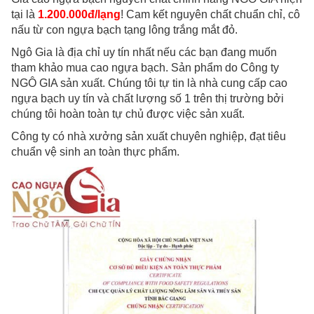
tại là
1.200.000đ/lạng
! Cam kết nguyên chất chuẩn chỉ, cô
nấu từ con ngựa bạch tạng lông trắng mắt đỏ.
Ngô Gia là địa chỉ uy tín nhất nếu các bạn đang muốn
tham khảo mua cao ngựa bạch. Sản phẩm do Công ty
NGÔ GIA sản xuất.
Chúng tôi tự tin là nhà cung cấp cao
ngựa bạch uy tín và chất lượng số 1 trên thị trường bởi
chúng tôi hoàn toàn tự chủ được việc sản xuất.
Công ty có nhà xưởng sản xuất chuyên nghiệp, đạt tiêu
chuẩn vệ sinh an toàn thực phẩm.