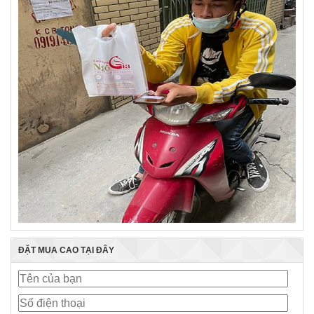
ĐẶT MUA CAO TẠI ĐÂY