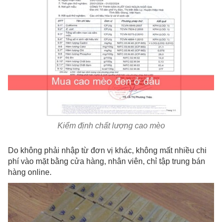
Kiểm định chất lượng cao mèo
Do không phải nhập từ đơn vị khác, không mất nhiều chi
phí vào mặt bằng cửa hàng, nhân viên, chỉ tập trung bán
hàng online.