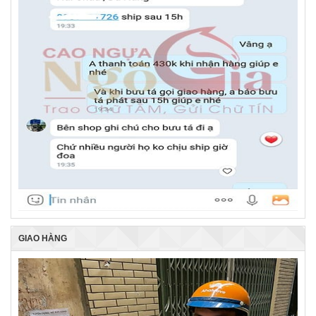
GIAO HÀNG