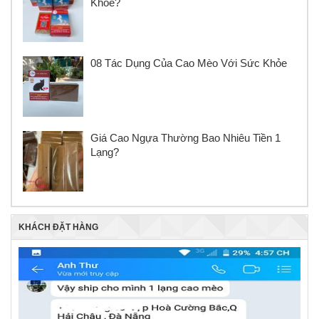
Khỏe?
08 Tác Dụng Của Cao Mèo Với Sức Khỏe
Giá Cao Ngựa Thường Bao Nhiêu Tiền 1
Lạng?
KHÁCH ĐẶT HÀNG