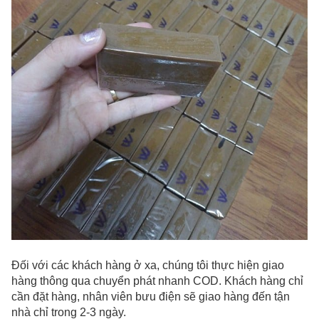
Đối với các khách hàng ở xa, chúng tôi thực hiện giao
hàng thông qua chuyển phát nhanh COD. Khách hàng chỉ
cần đặt hàng, nhân viên bưu điện sẽ giao hàng đến tận
nhà chỉ trong 2-3 ngày.