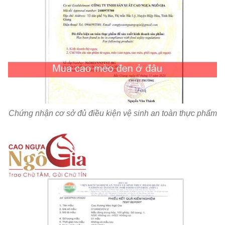
Chứng nhận cơ sở đủ điều kiện vệ sinh an toàn thực phẩm