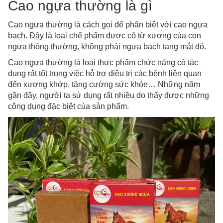
Cao ngựa thường là gì
Cao ngựa thường là cách gọi để phân biệt với cao ngựa
bạch. Đây là loại chế phẩm được cô từ xương của con
ngựa thông thường, không phải ngựa bạch tạng mắt đỏ.
Cao ngựa thường là loại thực phẩm chức năng có tác
dụng rất tốt trong việc hỗ trợ điều trị các bệnh liên quan
đến xương khớp, tăng cường sức khỏe… Những năm
gần đây, người ta sử dụng rất nhiều do thấy được những
công dụng đặc biệt của sản phẩm.