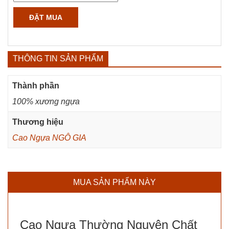
THÔNG TIN SẢN PHẨM
Thành phần
100% xương ngựa
Thương hiệu
Cao Ngựa NGÔ GIA
MUA SẢN PHẨM NÀY
Cao Ngựa Thường Nguyên Chất