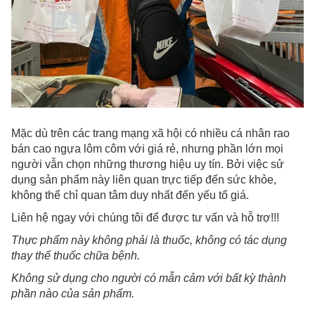
Mặc dù trên các trang mạng xã hội có nhiều cá nhân rao
bán cao ngựa lôm côm với giá rẻ, nhưng phần lớn mọi
người vẫn chọn những thương hiệu uy tín. Bởi việc sử
dụng sản phẩm này liên quan trực tiếp đến sức khỏe,
không thể chỉ quan tâm duy nhất đến yếu tố giá.
Liên hệ ngay với chúng tôi để được tư vấn và hỗ trợ!!!
Thực phẩm này không phải là thuốc
,
không có tác dụng
thay thế thuốc chữa bệnh.
Không
sử dụng cho người có mẫn cảm với bất kỳ thành
phần nào của sản phẩm
.