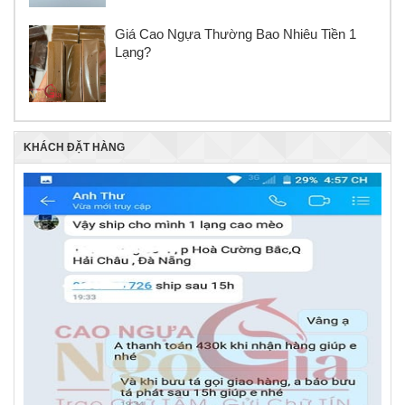
Giá Cao Ngựa Thường Bao Nhiêu Tiền 1
Lạng?
KHÁCH ĐẶT HÀNG