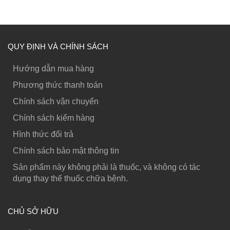
QUY ĐỊNH VÀ CHÍNH SÁCH
Hướng dẫn mua hàng
Phương thức thanh toán
Chính sách vận chuyển
Chính sách kiểm hàng
Hình thức đổi trả
Chính sách bảo mật thông tin
Sản phẩm này không phải là thuốc, và không có tác
dụng thay thế thuốc chữa bệnh.
CHỦ SỞ HỮU