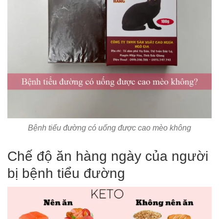
Bệnh tiểu đường có uống được cao mèo không
Chế độ ăn hàng ngày của người
bị bệnh tiểu đường