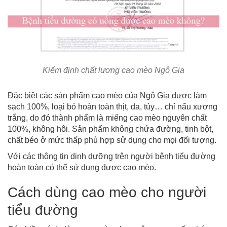
Kiểm định chất lương cao mèo Ngô Gia
Đặc biệt các sản phẩm cao mèo của Ngô Gia được làm
sạch 100%, loại bỏ hoàn toàn thịt, da, tủy… chỉ nấu xương
trắng, do đó thành phẩm là miếng cao mèo nguyên chất
100%, không hôi. Sản phẩm không chứa đường, tinh bột,
chất béo ở mức thấp phù hợp sử dụng cho mọi đối tượng.
Với các thông tin dinh dưỡng trên người bệnh tiểu đường
hoàn toàn có thể sử dụng được cao mèo.
Cách dùng cao mèo cho người
tiểu đường