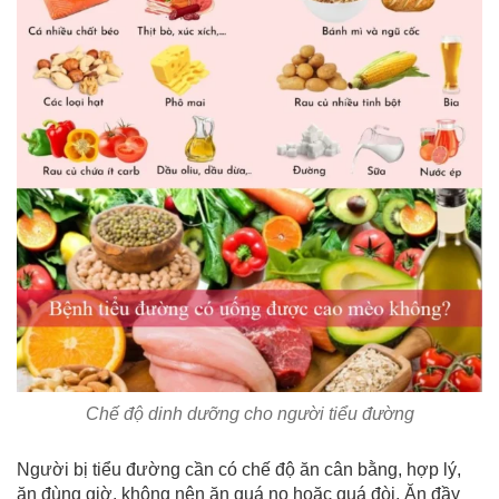
Chế độ dinh dưỡng cho người tiểu đường
Người bị tiểu đường cần có chế độ ăn cân bằng, hợp lý,
ăn đùng giờ, không nên ăn quá no hoặc quá đòi. Ăn đầy