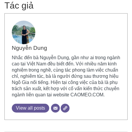
Tác giả
Nguyễn Dung
Nhắc đến bà Nguyễn Dung, gần như ai trong ngành
cao tại Việt Nam đều biết đến. Với nhiều năm kinh
nghiệm trong nghề, cùng tác phong làm việc chuẩn
chỉ, nghiêm túc, bà là người đứng sau thương hiệu
Ngô Gia nổi tiếng. Hiện tại công việc của bà là phụ
trách sản xuất, kết hợp với cố vấn kiến thức chuyên
ngành liên quan tại website CAOMEO.COM.
View all posts