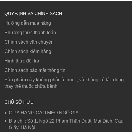
QUY ĐỊNH VÀ CHÍNH SÁCH
Hướng dẫn mua hàng
Phương thức thanh toán
Chính sách vận chuyển
Chính sách kiểm hàng
Hình thức đổi trả
Chính sách bảo mật thông tin
Sản phẩm này không phải là thuốc, và không có tác dụng
thay thế thuốc chữa bệnh.
CHỦ SỞ HỮU
CỬA HÀNG CAO MÈO NGÔ GIA
Địa chỉ : Số 1, Ngõ 22 Phạm Thận Duật, Mai Dịch, Cầu
Giấy, Hà Nội